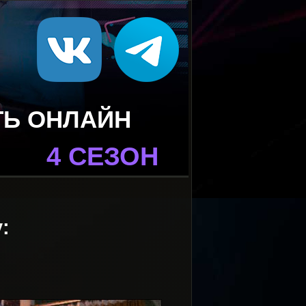
ТЬ ОНЛАЙН
4 СЕЗОН
: