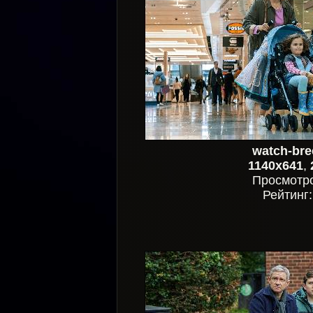
watch-bre
1140x641
,
Просмотр
Рейтинг