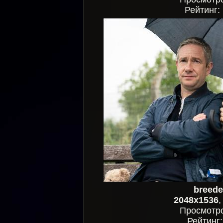
Рейтинг:
breede
2048x1536
Просмотр
Рейтинг