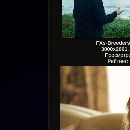
FXs-Breeders
3000x2001
Просмотр
Рейтинг: