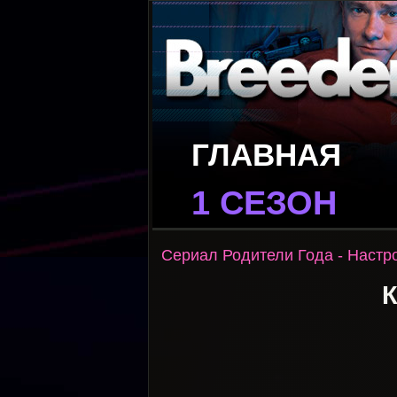
ГЛАВНАЯ
1 СЕЗОН
Сериал Родители Года - Настр
К