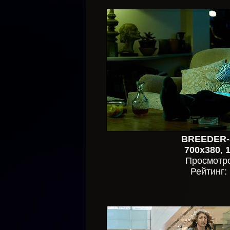
BREEDER-
700x380
,
Просмотр
Рейтинг: